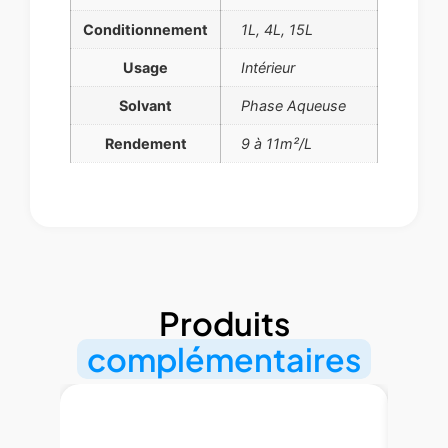
Conditionnement
1L, 4L, 15L
Usage
Intérieur
Solvant
Phase Aqueuse
Rendement
9 à 11m²/L
Produits
complémentaires