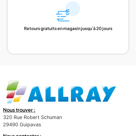
Retours gratuits en magasin jusqu'à 20 jours
Nous trouver :
320 Rue Robert Schuman
29490 Guipavas
Nous contacter :