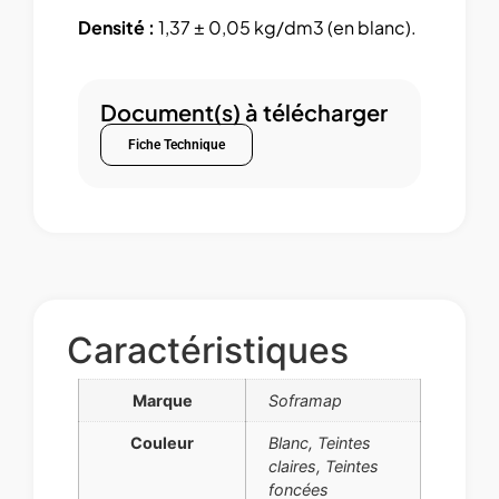
Densité :
1,37 ± 0,05 kg/dm3 (en blanc).
Document(s) à télécharger
Fiche Technique
Caractéristiques
Marque
Soframap
Couleur
Blanc, Teintes
claires, Teintes
foncées