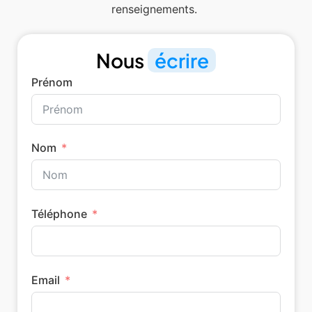
renseignements.
Nous
écrire
Prénom
Nom
Téléphone
Email