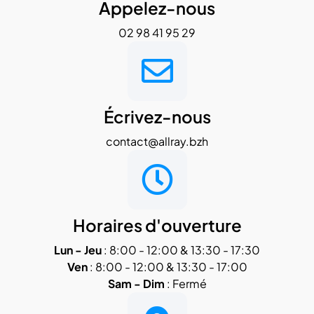
Appelez-nous
02 98 41 95 29
Écrivez-nous
contact@allray.bzh
Horaires d'ouverture
Lun - Jeu
: 8:00 - 12:00 & 13:30 - 17:30
Ven
: 8:00 - 12:00 & 13:30 - 17:00
Sam - Dim
: Fermé