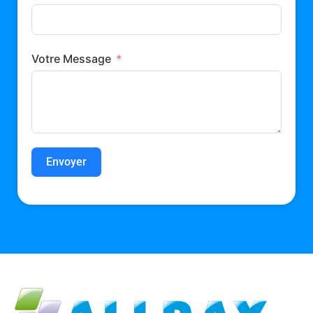
Votre Message
Envoyer