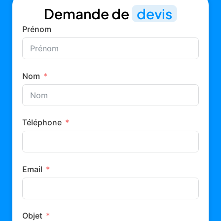
Demande de
devis
Prénom
Nom
Téléphone
Email
Objet