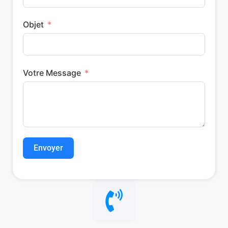
Objet
Votre Message
Envoyer