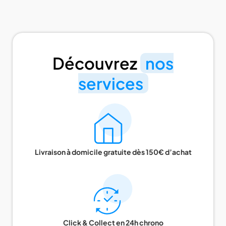
Découvrez
nos
services
Livraison à domicile gratuite dès 150€ d’achat
Click & Collect en 24h chrono