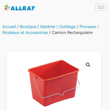
Accueil
/
Boutique
/
Matériel / Outillage
/
Pinceaux /
Rouleaux et Accessoires
/ Camion Rectangulaire