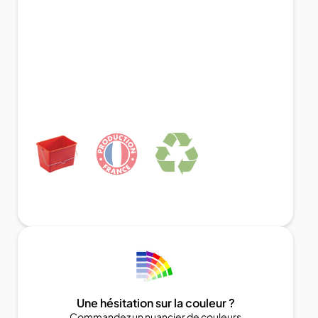
Une hésitation sur la couleur ?
Commandez un nuancier de couleurs