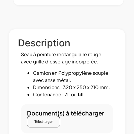
Description
Seau à peinture rectangulaire rouge
avec grille d’essorage incorporée.
Camion en Polypropylène souple
avec anse métal.
Dimensions : 320 x 250 x 210 mm.
Contenance : 7L ou 14L.
Document(s) à télécharger
Télécharger