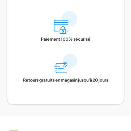
Paiement 100% sécurisé
Retours gratuits en magasin jusqu'à 20 jours