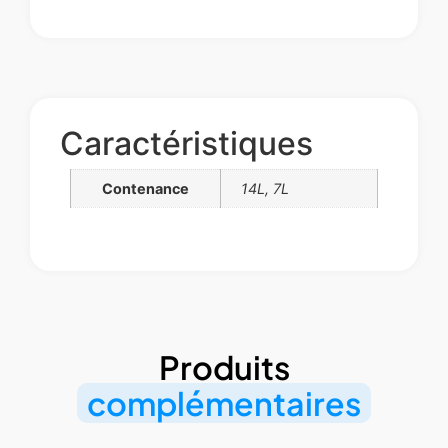
Caractéristiques
Contenance
14L, 7L
Produits
complémentaires