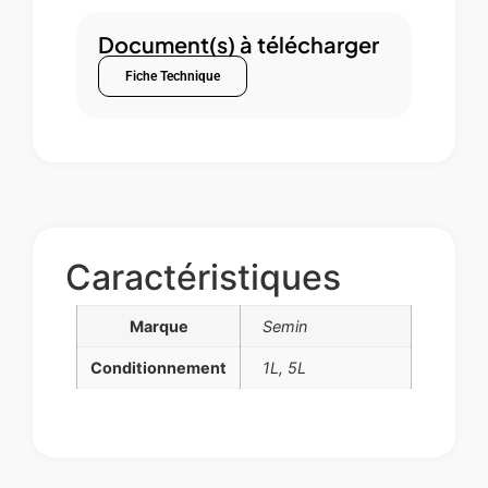
Document(s) à télécharger
Fiche Technique
Caractéristiques
Marque
Semin
Conditionnement
1L, 5L