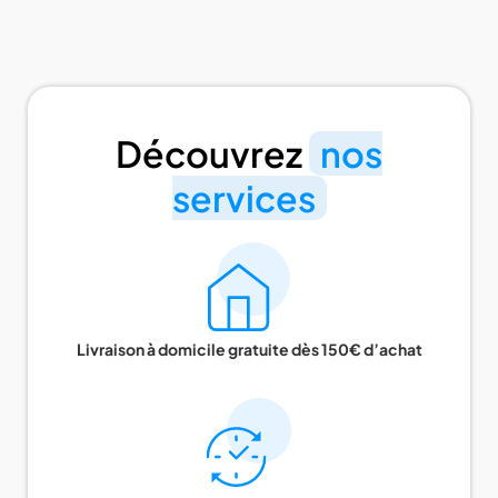
Découvrez
nos
services
Livraison à domicile gratuite dès 150€ d’achat