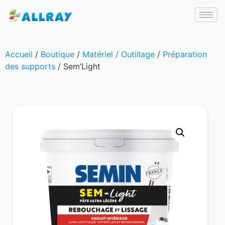
Accueil
/
Boutique
/
Matériel / Outillage
/
Préparation
des supports
/ Sem’Light