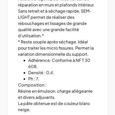
réparation en murs et plafonds intérieur.
Sans retrait et à séchage rapide, SEM-
LIGHT permet de réaliser des
rebouchages et lissages de grande
qualité avec une grande facilité
d’utilisation.*
* Reste souple après séchage. Idéal
pour traiter les micro fissures. Permet la
variation dimensionnelle du support.
Adhérence: Conforme à NF T 30
608.
Densité : 0,4.
Ph : 7.
Composition :
Résine en émulsion, charge allégeante
et divers adjuvants.
La pâte obtenue est de couleur blanc
neige.