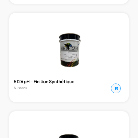
5126 pH – Finition Synthétique
Sur devis