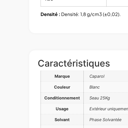
Densité :
Densité: 1,8 g/cm3 (±0,02).
Caractéristiques
Marque
Caparol
Couleur
Blanc
Conditionnement
Seau 25Kg
Usage
Extérieur uniquemen
Solvant
Phase Solvantée