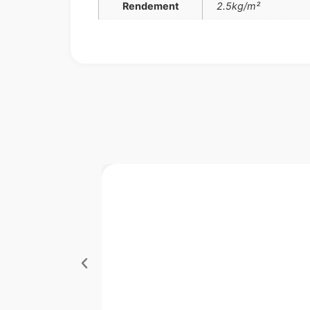
Rendement
2.5kg/m²