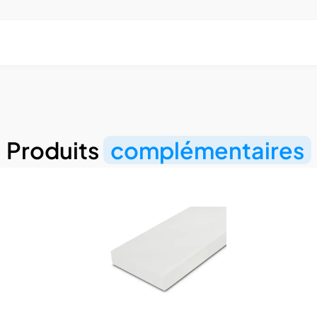
Produits
complémentaires