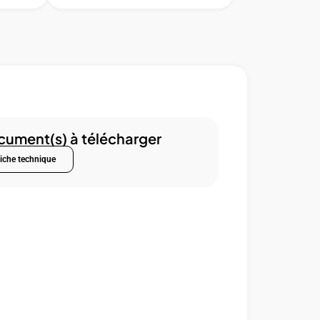
ument(s) à télécharger
iche technique