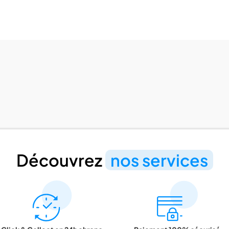
Découvrez
nos services