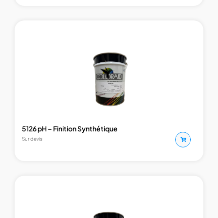
5126 pH – Finition Synthétique
Sur devis