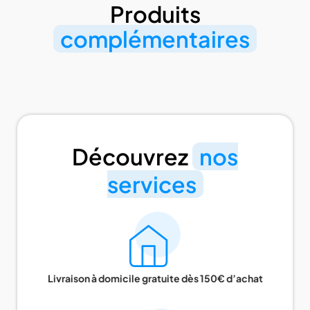
Produits
complémentaires
Découvrez
nos
services
Livraison à domicile gratuite dès 150€ d’achat