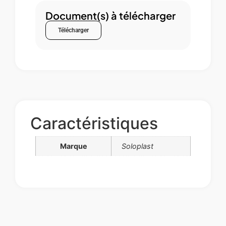
Document(s) à télécharger
Télécharger
Caractéristiques
Marque
Soloplast