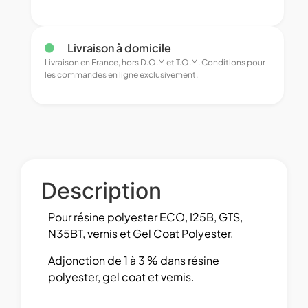
Livraison à domicile
Livraison en France, hors D.O.M et T.O.M. Conditions pour
les commandes en ligne exclusivement.
Description
Pour résine polyester ECO, I25B, GTS,
N35BT, vernis et Gel Coat Polyester.
Adjonction de 1 à 3 % dans résine
polyester, gel coat et vernis.