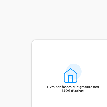
Livraison à domicile gratuite dès
150€ d’achat