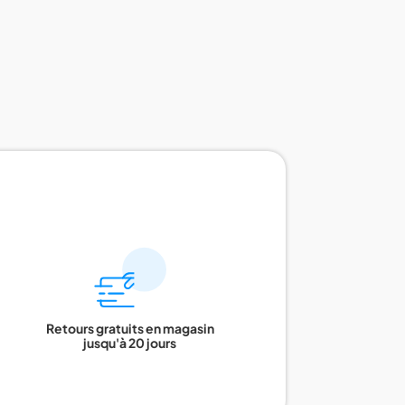
Retours gratuits en magasin
jusqu'à 20 jours