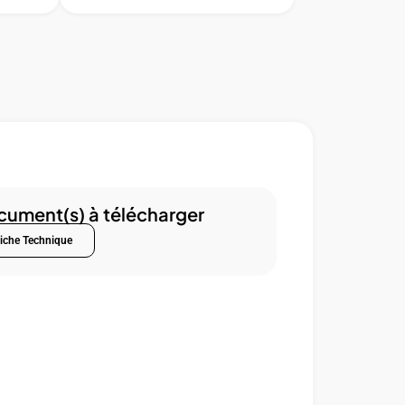
ument(s) à télécharger
iche Technique