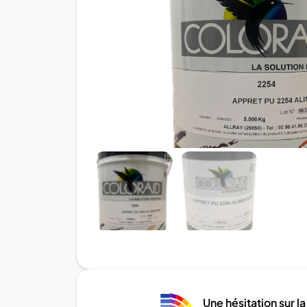
Une hésitation sur la