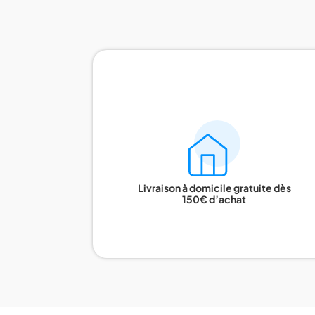
Livraison à domicile gratuite dès
150€ d’achat