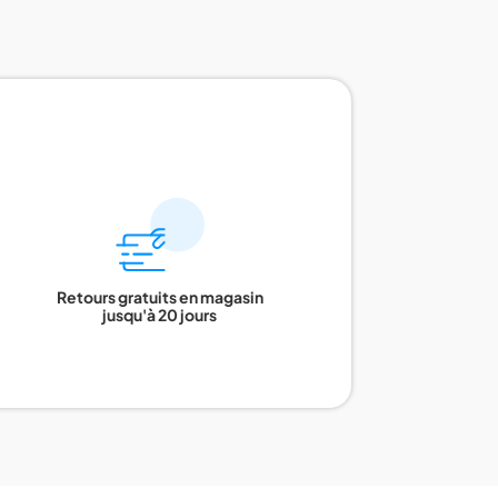
Retours gratuits en magasin
jusqu'à 20 jours