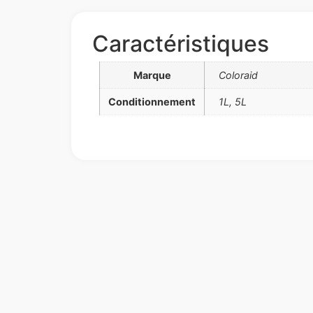
Caractéristiques
Marque
Coloraid
Conditionnement
1L, 5L