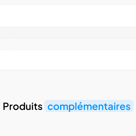
Produits
complémentaires