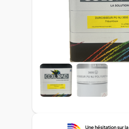
Une hésitation sur la