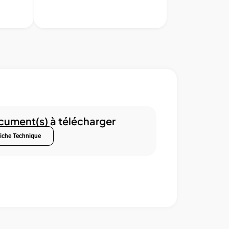
ument(s) à télécharger
iche Technique