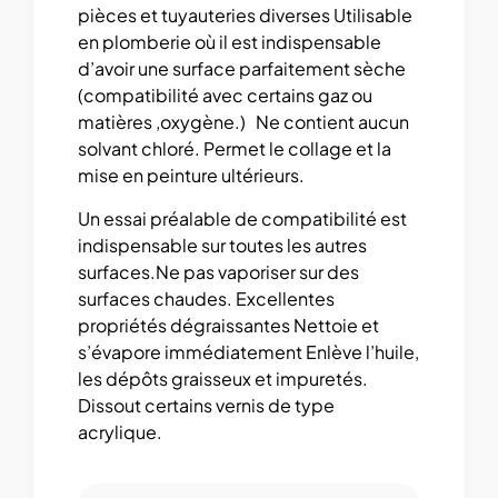
pièces et tuyauteries diverses Utilisable
en plomberie où il est indispensable
d’avoir une surface parfaitement sèche
(compatibilité avec certains gaz ou
matières ,oxygène.) Ne contient aucun
solvant chloré. Permet le collage et la
mise en peinture ultérieurs.
Un essai préalable de compatibilité est
indispensable sur toutes les autres
surfaces.Ne pas vaporiser sur des
surfaces chaudes. Excellentes
propriétés dégraissantes Nettoie et
s’évapore immédiatement Enlève l’huile,
les dépôts graisseux et impuretés.
Dissout certains vernis de type
acrylique.