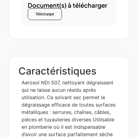
Document(s) à télécharger
Télécharger
Caractéristiques
Aerosol NDI 507, nettoyant dégraissant
qui ne laisse aucun résidu après
utilisation. Ce solvant sec permet le
dégraissage efficace de toutes surfaces
métalliques : serrures, chaînes, câbles,
pièces et tuyauteries diverses Utilisable
en plomberie où il est indispensable
d’avoir une surface parfaitement sèche