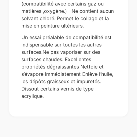
(compatibilité avec certains gaz ou
matières ,oxygène.) Ne contient aucun
solvant chloré. Permet le collage et la
mise en peinture ultérieurs.
Un essai préalable de compatibilité est
indispensable sur toutes les autres
surfaces.Ne pas vaporiser sur des
surfaces chaudes. Excellentes
propriétés dégraissantes Nettoie et
s’évapore immédiatement Enlève l’huile,
les dépôts graisseux et impuretés.
Dissout certains vernis de type
acrylique.