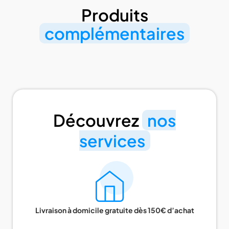
Produits
complémentaires
Découvrez
nos
services
Livraison à domicile gratuite dès 150€ d’achat