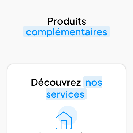
Produits
complémentaires
Découvrez
nos
services