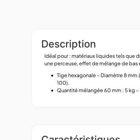
Description
Idéal pour : matériaux liquides tels que d
une perceuse, effet de mélange de bas 
Tige hexagonale – Diamètre 8 mm.(
100).
Quantité mélangée 60 mm : 5 kg – 
Caractéristiques