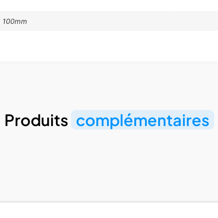
x 100mm
Produits
complémentaires