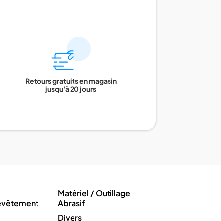
Retours gratuits en magasin
jusqu'à 20 jours
Matériel / Outillage
revêtement
Abrasif
Divers