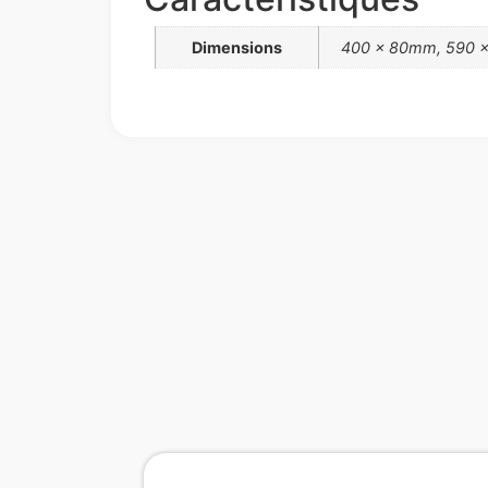
Dimensions
400 x 80mm, 590 