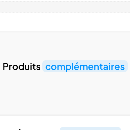
Produits
complémentaires