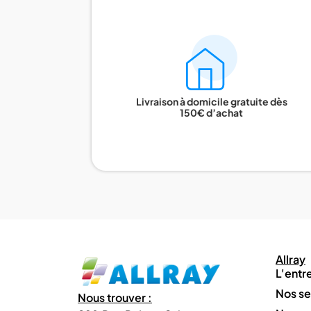
Livraison à domicile gratuite dès
150€ d’achat
Allray
L'entr
Nos se
Nous trouver :