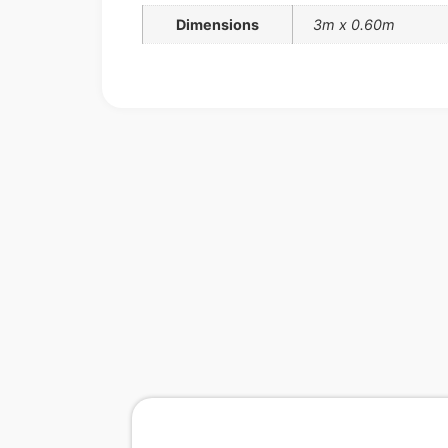
Dimensions
3m x 0.60m