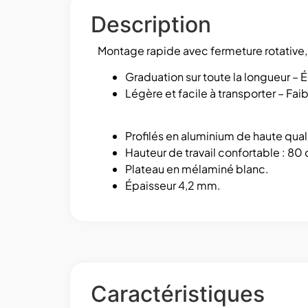
Description
Montage rapide avec fermeture rotative,
Graduation sur toute la longueur –
Légère et facile à transporter – F
Profilés en aluminium de haute qual
Hauteur de travail confortable : 80
Plateau en mélaminé blanc.
Épaisseur 4,2 mm.
Caractéristiques