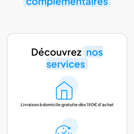
complémentaires
Découvrez
nos
services
Livraison à domicile gratuite dès 150€ d’achat