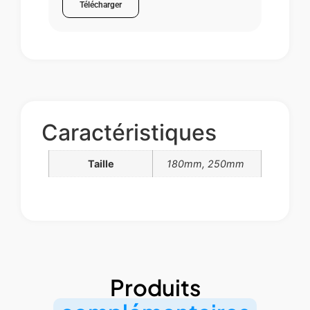
Télécharger
Caractéristiques
Taille
180mm, 250mm
Produits