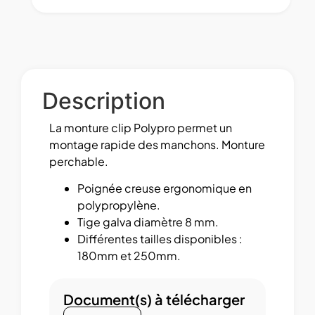
Description
La monture clip Polypro permet un
montage rapide des manchons. Monture
perchable.
Poignée creuse ergonomique en
polypropylène.
Tige galva diamètre 8 mm.
Différentes tailles disponibles :
180mm et 250mm.
Document(s) à télécharger