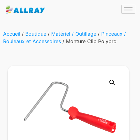
Accueil
/
Boutique
/
Matériel / Outillage
/
Pinceaux /
Rouleaux et Accessoires
/ Monture Clip Polypro