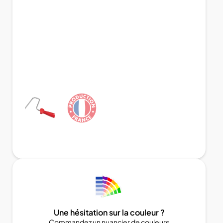
Une hésitation sur la couleur ?
Commandez un nuancier de couleurs