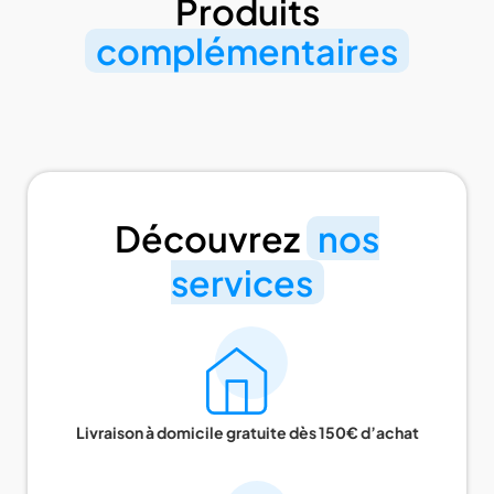
Produits
complémentaires
Découvrez
nos
services
Livraison à domicile gratuite dès 150€ d’achat