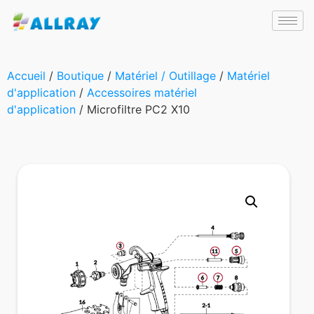
Accueil
/
Boutique
/
Matériel / Outillage
/
Matériel
d'application
/
Accessoires matériel
d'application
/ Microfiltre PC2 X10