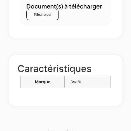
Document(s) à télécharger
Télécharger
Caractéristiques
Marque
Iwata