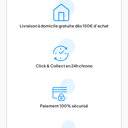
Livraison à domicile gratuite dès 150€ d’achat
Click & Collect en 24h chrono
Paiement 100% sécurisé