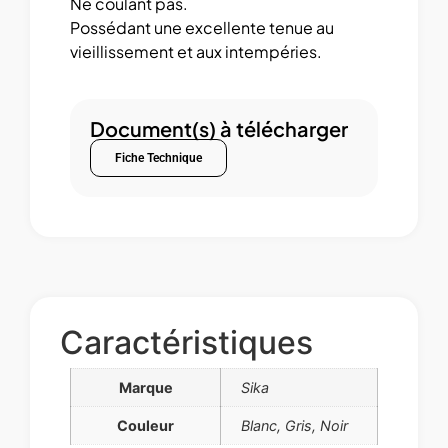
Ne coulant pas.
Possédant une excellente tenue au
vieillissement et aux intempéries.
Document(s) à télécharger
Fiche Technique
Caractéristiques
Marque
Sika
Couleur
Blanc, Gris, Noir