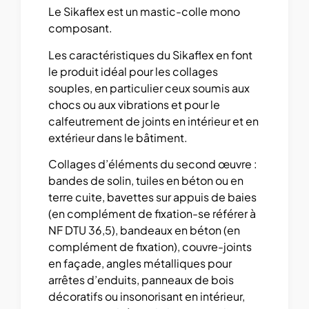
Le Sikaflex est un mastic-colle mono
composant.
Les caractéristiques du Sikaflex en font
le produit idéal pour les collages
souples, en particulier ceux soumis aux
chocs ou aux vibrations et pour le
calfeutrement de joints en intérieur et en
extérieur dans le bâtiment.
Collages d’éléments du second œuvre :
bandes de solin, tuiles en béton ou en
terre cuite, bavettes sur appuis de baies
(en complément de fixation-se référer à
NF DTU 36,5), bandeaux en béton (en
complément de fixation), couvre-joints
en façade, angles métalliques pour
arrêtes d’enduits, panneaux de bois
décoratifs ou insonorisant en intérieur,