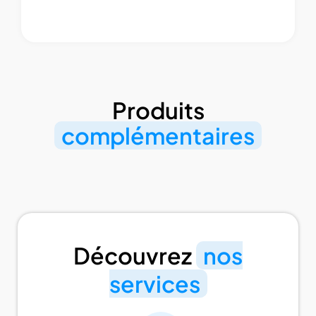
Produits
complémentaires
Découvrez
nos
services