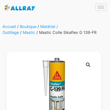
Accueil
/
Boutique
/
Matériel /
Outillage
/
Mastic
/ Mastic Colle Sikaflex G 139-FR