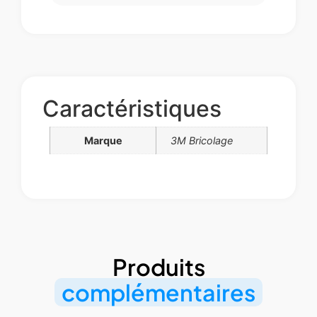
Caractéristiques
Marque
3M Bricolage
Produits
complémentaires