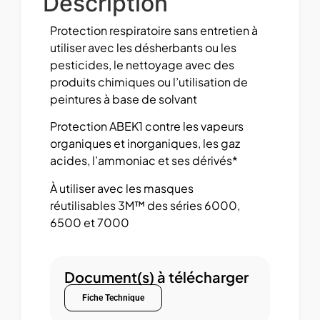
Description
Protection respiratoire sans entretien à
utiliser avec les désherbants ou les
pesticides, le nettoyage avec des
produits chimiques ou l’utilisation de
peintures à base de solvant
Protection ABEK1 contre les vapeurs
organiques et inorganiques, les gaz
acides, l’ammoniac et ses dérivés*
À utiliser avec les masques
réutilisables 3M™ des séries 6000,
6500 et 7000
Document(s) à télécharger
Fiche Technique