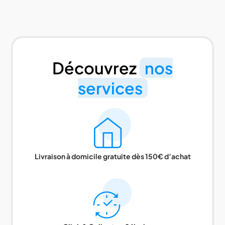
Découvrez
nos
services
Livraison à domicile gratuite dès 150€ d’achat