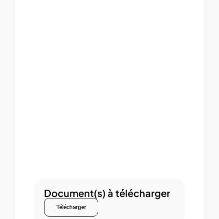
Document(s) à télécharger
Télécharger