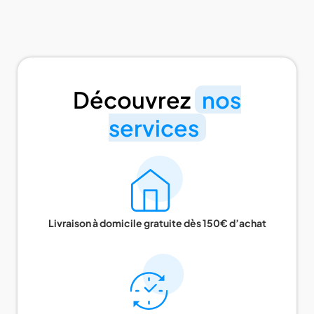
Découvrez
nos
services
Livraison à domicile gratuite dès 150€ d’achat