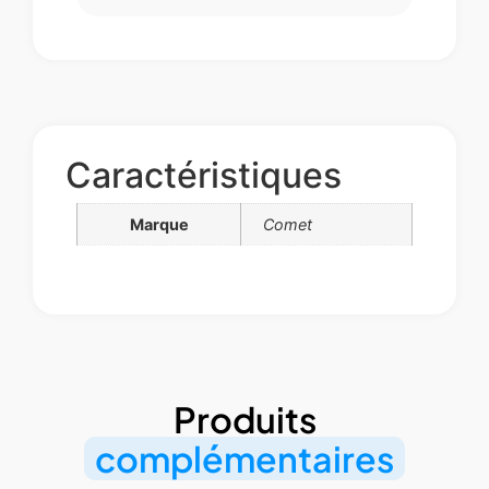
Caractéristiques
Marque
Comet
Produits
complémentaires