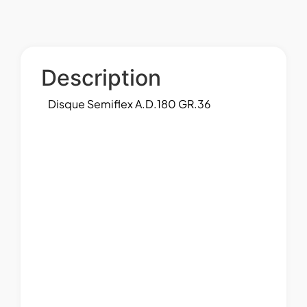
Description
Disque Semiflex A.D.180 GR.36