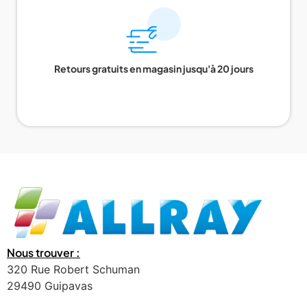
Retours gratuits en magasin jusqu'à 20 jours
Nous trouver :
320 Rue Robert Schuman
29490 Guipavas