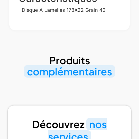
Disque A Lamelles 178X22 Grain 40
Produits
complémentaires
Découvrez
nos
services