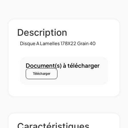
Description
Disque A Lamelles 178X22 Grain 40
Document(s) à télécharger
Télécharger
Caractéristiques