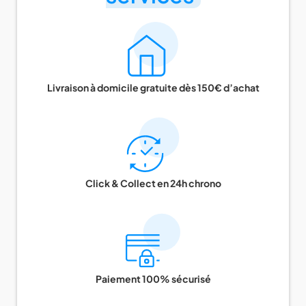
Livraison à domicile gratuite dès 150€ d’achat
Click & Collect en 24h chrono
Paiement 100% sécurisé