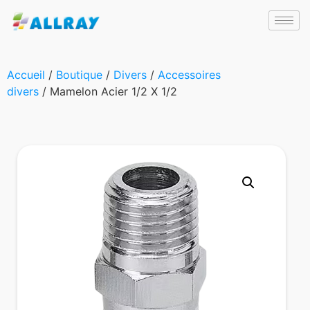
Accueil
/
Boutique
/
Divers
/
Accessoires
divers
/ Mamelon Acier 1/2 X 1/2