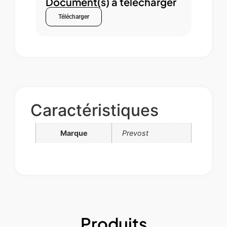
Document(s) à télécharger
Télécharger
Caractéristiques
Marque
Prevost
Produits