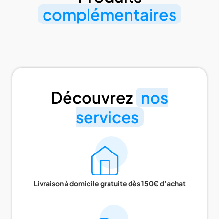
complémentaires
Découvrez
nos
services
Livraison à domicile gratuite dès 150€ d’achat