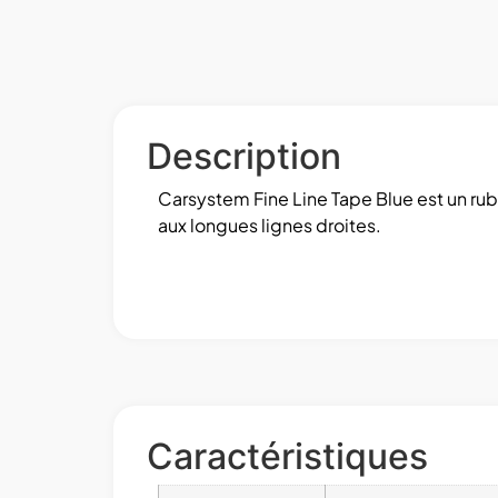
Description
Carsystem Fine Line Tape Blue est un ru
aux longues lignes droites.
Caractéristiques