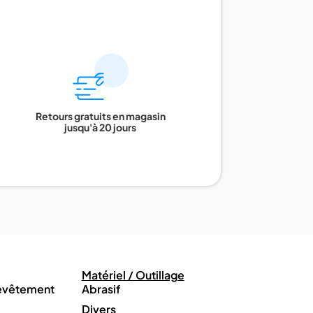
Retours gratuits en magasin
jusqu'à 20 jours
Matériel / Outillage
revêtement
Abrasif
Divers