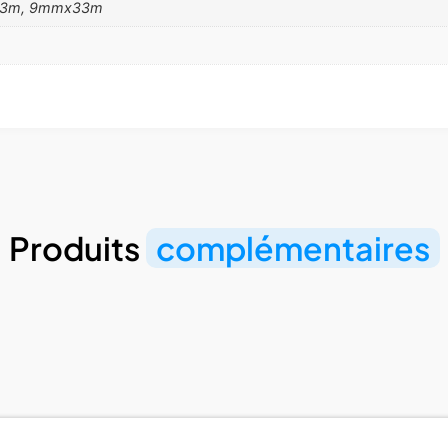
3m, 9mmx33m
Produits
complémentaires