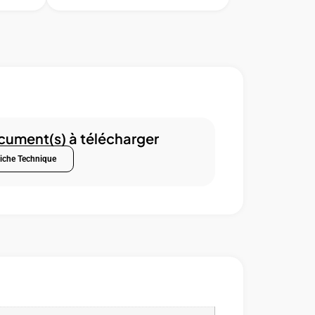
ument(s) à télécharger
iche Technique