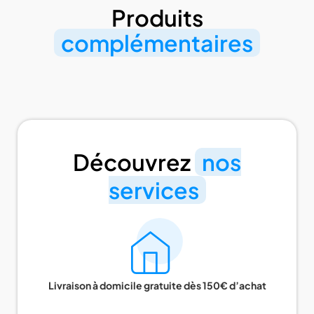
Produits
complémentaires
Découvrez
nos
services
Livraison à domicile gratuite dès 150€ d’achat