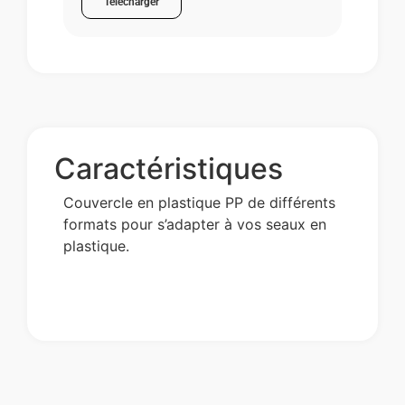
Télécharger
Caractéristiques
Couvercle en plastique PP de différents
formats pour s’adapter à vos seaux en
plastique.