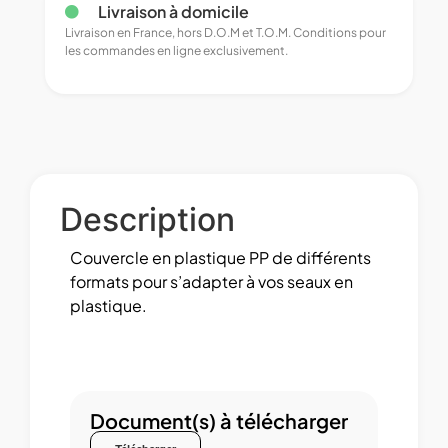
Livraison à domicile
Livraison en France, hors D.O.M et T.O.M. Conditions pour
les commandes en ligne exclusivement.
Description
Couvercle en plastique PP de différents
formats pour s’adapter à vos seaux en
plastique.
Document(s) à télécharger