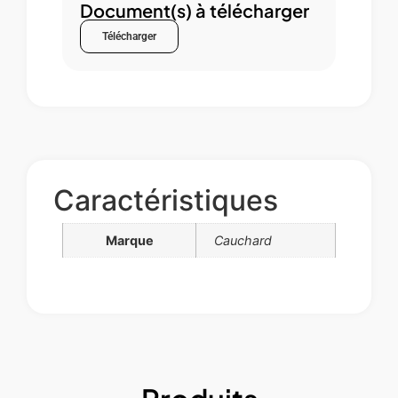
Document(s) à télécharger
Télécharger
Caractéristiques
Marque
Cauchard