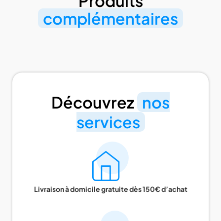
Produits
complémentaires
Découvrez
nos
services
Livraison à domicile gratuite dès 150€ d’achat